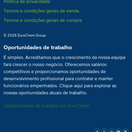
Política de privacidade
Termos e condições gerais de venda
Termos e condições gerais de compra
© 2026 EuroChem Group
Oportunidades de trabalho
É simples. Acreditamos que o crescimento da nossa equipa
fará crescer o nosso negócio. Oferecemos salários
competitivos e proporcionamos oportunidades de
desenvolvimento profissional para contratar e manter
funcionários empenhados. Clique aqui para explorar as
nossas oportunidades atuais de trabalho.
Oportunidades de trabalho em EuroChem