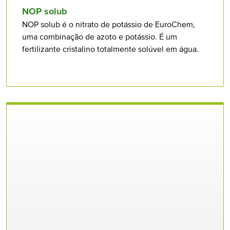
NOP solub
NOP solub é o nitrato de potássio de EuroChem,
uma combinação de azoto e potássio. É um
fertilizante cristalino totalmente solúvel em água.