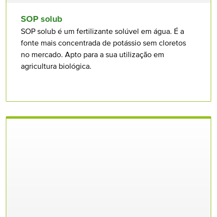
SOP solub
SOP solub é um fertilizante solúvel em água. É a
fonte mais concentrada de potássio sem cloretos
no mercado. Apto para a sua utilização em
agricultura biológica.