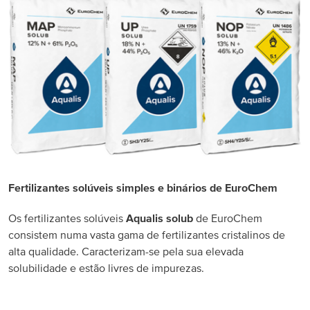
Fertilizantes solúveis simples e binários de EuroChem
Os fertilizantes solúveis
Aqualis solub
de EuroChem
consistem numa vasta gama de fertilizantes cristalinos de
alta qualidade. Caracterizam-se pela sua elevada
solubilidade e estão livres de impurezas.