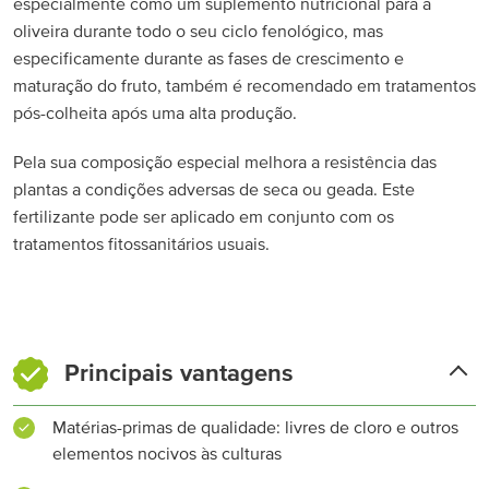
especialmente como um suplemento nutricional para a
oliveira durante todo o seu ciclo fenológico, mas
especificamente durante as fases de crescimento e
maturação do fruto, também é recomendado em tratamentos
pós-colheita após uma alta produção.
Pela sua composição especial melhora a resistência das
plantas a condições adversas de seca ou geada. Este
fertilizante pode ser aplicado em conjunto com os
tratamentos fitossanitários usuais.
Principais vantagens
Matérias-primas de qualidade: livres de cloro e outros
elementos nocivos às culturas