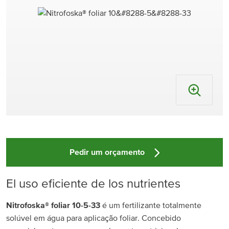
Pedir um orçamento
El uso eficiente de los nutrientes
Nitrofoska® foliar 10-5-33
é um fertilizante totalmente
solúvel em água para aplicação foliar. Concebido